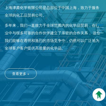
上海津肃化学有限公司是总部位于中国上海，致力于服务
全球的化工品贸易公司。
多年来，我们一直致力于全球范围内的化学品贸易，在行
业中与很多可靠的合作伙伴建立了亲密的合作关系， 这使
我们能够在透明和激烈的市场竞争中，仍然可以广泛地为
全球客户客户提供高质量的化学品。
查看更多 +