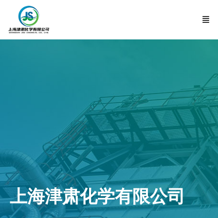
上海津肃化学有限公司