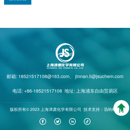
邮箱: 18521517108@163.com、 jinnan.li@jsuchem.com
电话: +86-18521517108 地址: 上海浦东自由贸易区
版权所有© 2023 上海津肃化学有限公司 技术支持：迅响科技