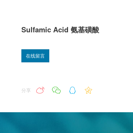
Sulfamic Acid 氨基磺酸
在线留言
分享