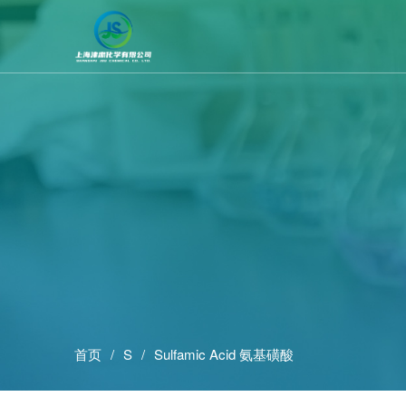
首页
S
Sulfamic Acid 氨基磺酸