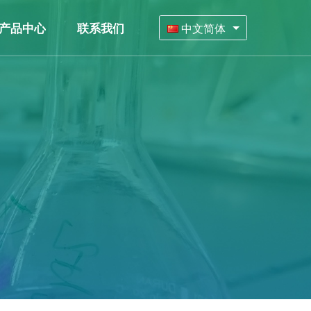
产品中心
联系我们
中文简体