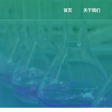
首页
关于我们