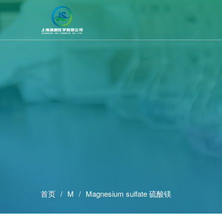
首页
M
Magnesium sulfate 硫酸镁