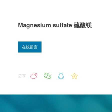
Magnesium sulfate 硫酸镁
在线留言
分享