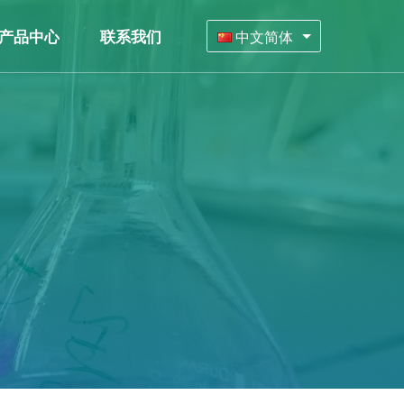
产品中心
联系我们
中文简体