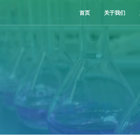
首页
关于我们