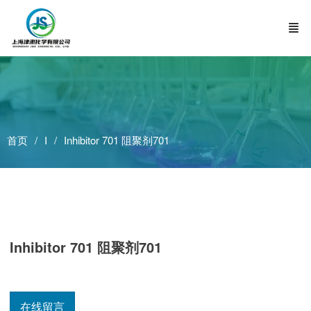
首页
I
Inhibitor 701 阻聚剂701
Inhibitor 701 阻聚剂701
在线留言