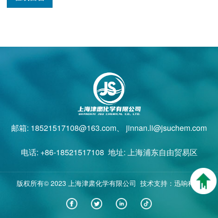
邮箱: 18521517108@163.com、 jinnan.li@jsuchem.com
电话: +86-18521517108 地址: 上海浦东自由贸易区
版权所有© 2023 上海津肃化学有限公司 技术支持：迅响科技