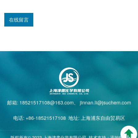
在线留言
邮箱: 18521517108@163.com、 jinnan.li@jsuchem.com
电话: +86-18521517108 地址: 上海浦东自由贸易区
版权所有© 2023 上海津肃化学有限公司 技术支持：迅响科技