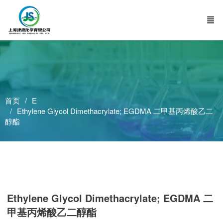
首页
E
Ethylene Glycol Dimethacrylate; EGDMA 二甲基丙烯酸乙二
醇酯
Ethylene Glycol Dimethacrylate; EGDMA 二
甲基丙烯酸乙二醇酯