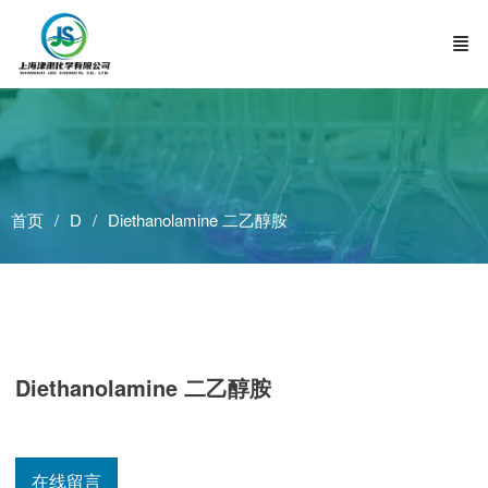
首页
D
Diethanolamine 二乙醇胺
Diethanolamine 二乙醇胺
在线留言