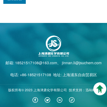
邮箱: 18521517108@163.com、 jinnan.li@jsuchem.com
电话: +86-18521517108 地址: 上海浦东自由贸易区
版权所有© 2023 上海津肃化学有限公司 技术支持：迅响科技